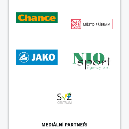
MEDIÁLNÍ PARTNEŘI