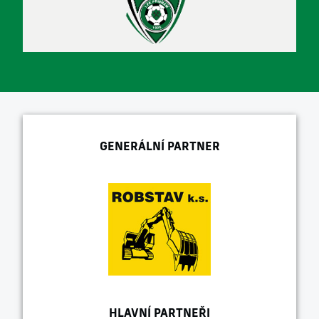
GENERÁLNÍ PARTNER
HLAVNÍ PARTNEŘI