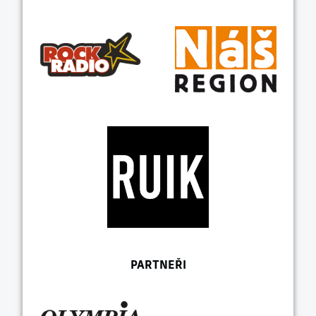
PARTNEŘI