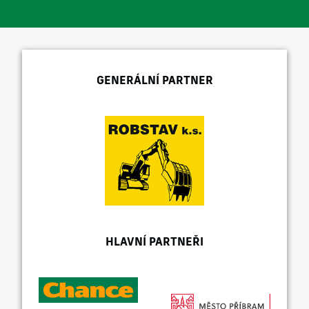
GENERÁLNÍ PARTNER
HLAVNÍ PARTNEŘI