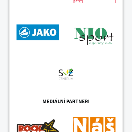
MEDIÁLNÍ PARTNEŘI