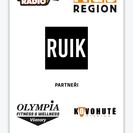
PARTNEŘI