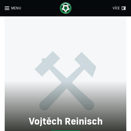
MENU
VÍCE
Vojtěch Reinisch