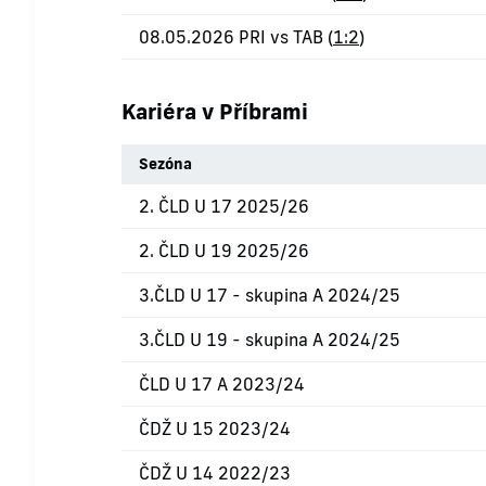
08.05.2026 PRI vs TAB (
1:2
)
Kariéra v Příbrami
Sezóna
2. ČLD U 17 2025/26
2. ČLD U 19 2025/26
3.ČLD U 17 - skupina A 2024/25
3.ČLD U 19 - skupina A 2024/25
ČLD U 17 A 2023/24
ČDŽ U 15 2023/24
ČDŽ U 14 2022/23