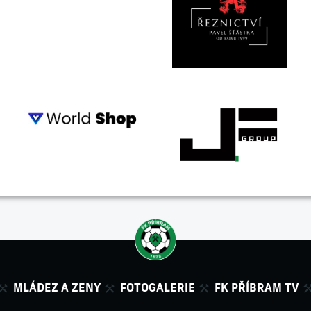
MLÁDEZ A ZENY
FOTOGALERIE
FK PŘÍBRAM TV