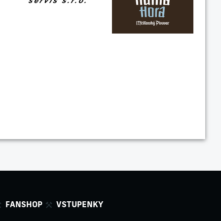
FANSHOP
VSTUPENKY