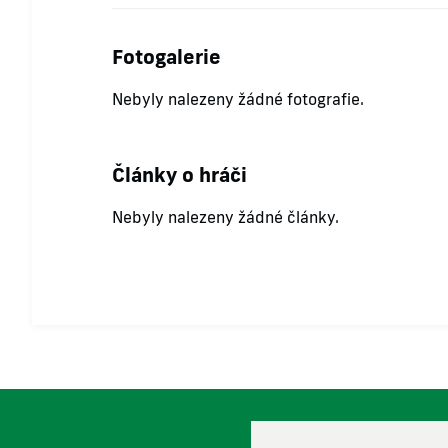
Fotogalerie
Nebyly nalezeny žádné fotografie.
Články o hráči
Nebyly nalezeny žádné články.