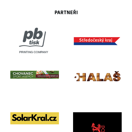
PARTNEŘI