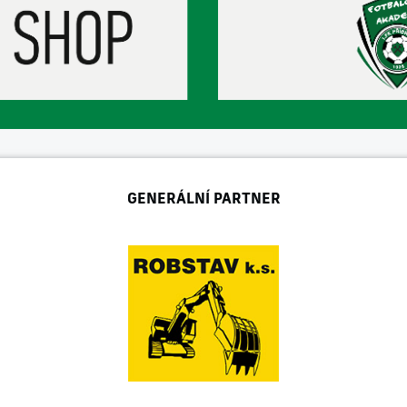
GENERÁLNÍ PARTNER