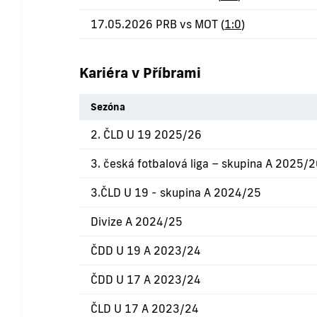
17.05.2026 PRB vs MOT (
1:0
)
Kariéra v Příbrami
Sezóna
2. ČLD U 19 2025/26
3. česká fotbalová liga – skupina A 2025/
3.ČLD U 19 - skupina A 2024/25
Divize A 2024/25
ČDD U 19 A 2023/24
ČDD U 17 A 2023/24
ČLD U 17 A 2023/24