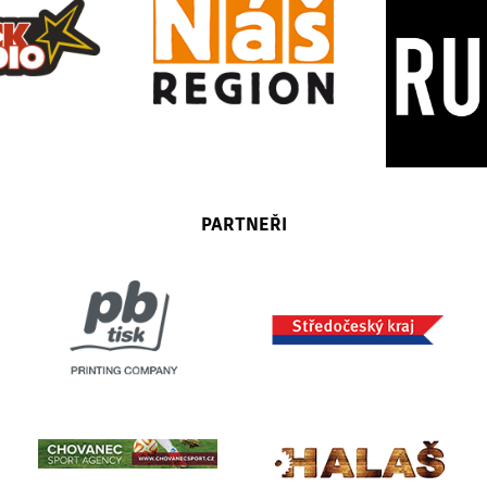
PARTNEŘI