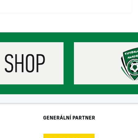
GENERÁLNÍ PARTNER