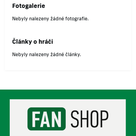
Fotogalerie
Nebyly nalezeny žádné fotografie.
Články o hráči
Nebyly nalezeny žádné články.