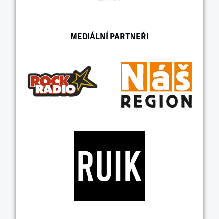
MEDIÁLNÍ PARTNEŘI