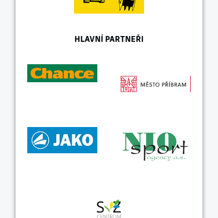
HLAVNÍ PARTNEŘI