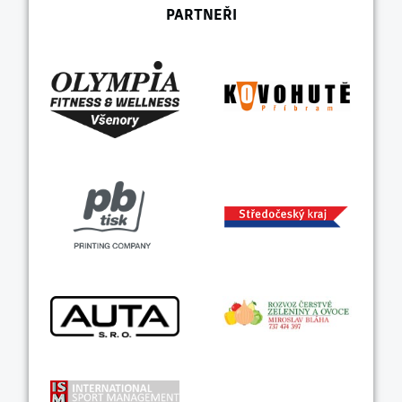
PARTNEŘI