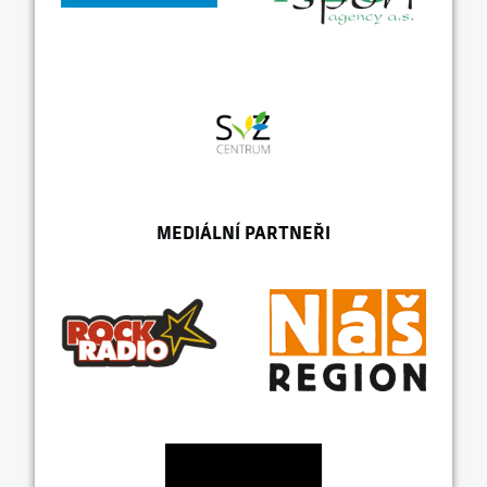
MEDIÁLNÍ PARTNEŘI