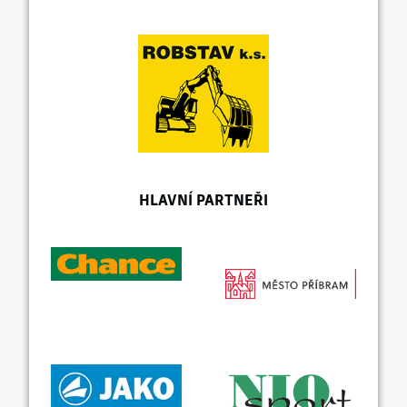
HLAVNÍ PARTNEŘI