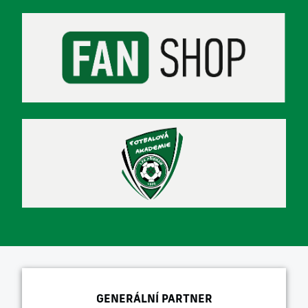
GENERÁLNÍ PARTNER