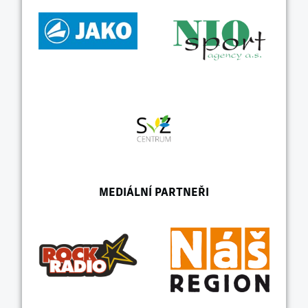
MEDIÁLNÍ PARTNEŘI