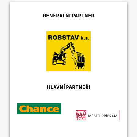
GENERÁLNÍ PARTNER
HLAVNÍ PARTNEŘI