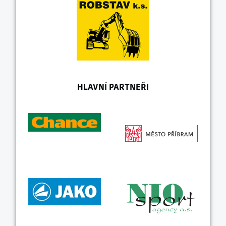
HLAVNÍ PARTNEŘI