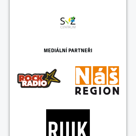
MEDIÁLNÍ PARTNEŘI