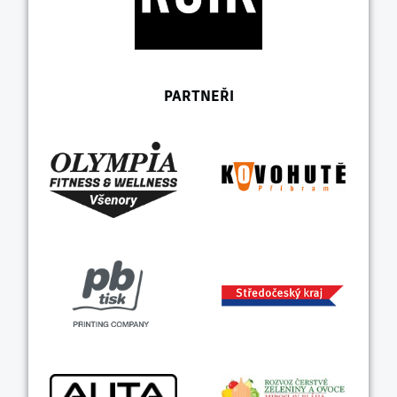
PARTNEŘI