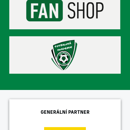
GENERÁLNÍ PARTNER