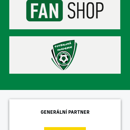
GENERÁLNÍ PARTNER