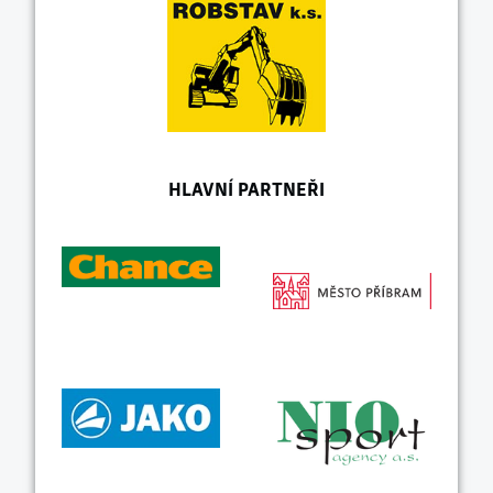
HLAVNÍ PARTNEŘI