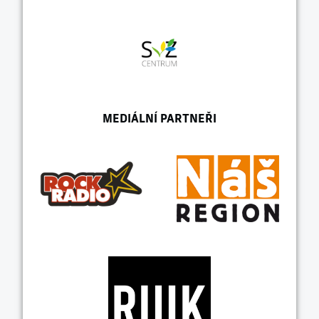
MEDIÁLNÍ PARTNEŘI