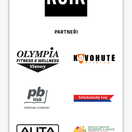
PARTNEŘI