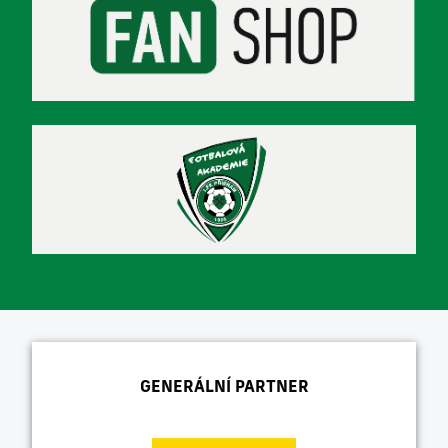
GENERÁLNÍ PARTNER