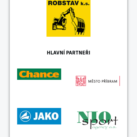
HLAVNÍ PARTNEŘI