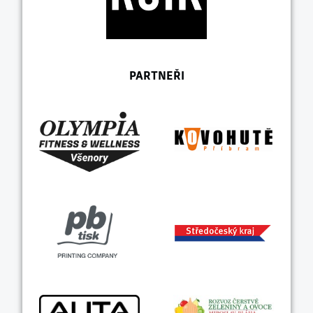
PARTNEŘI