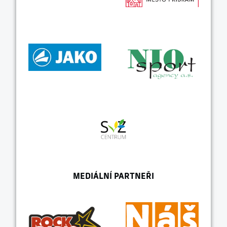
MEDIÁLNÍ PARTNEŘI