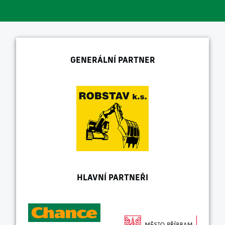
GENERÁLNÍ PARTNER
HLAVNÍ PARTNEŘI