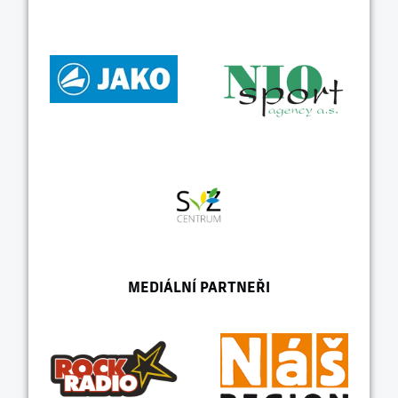
MEDIÁLNÍ PARTNEŘI