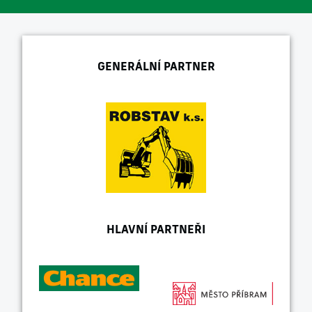
GENERÁLNÍ PARTNER
HLAVNÍ PARTNEŘI