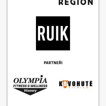
PARTNEŘI