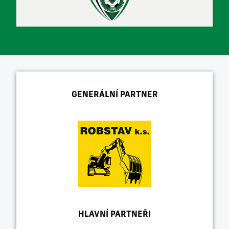
GENERÁLNÍ PARTNER
HLAVNÍ PARTNEŘI