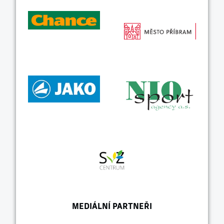
MEDIÁLNÍ PARTNEŘI