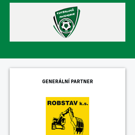
GENERÁLNÍ PARTNER