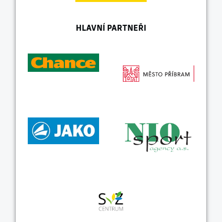
HLAVNÍ PARTNEŘI