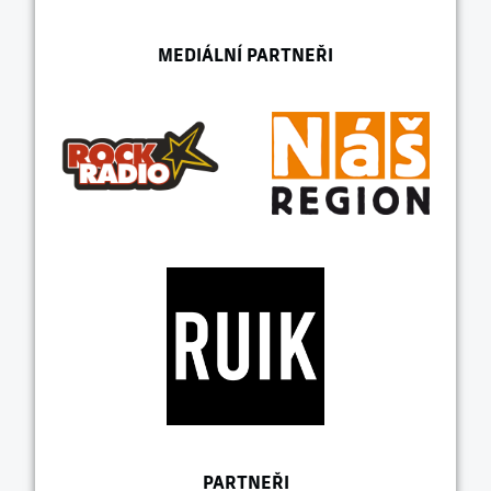
MEDIÁLNÍ PARTNEŘI
PARTNEŘI