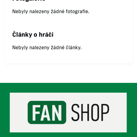
Nebyly nalezeny žádné fotografie.
Články o hráči
Nebyly nalezeny žádné články.