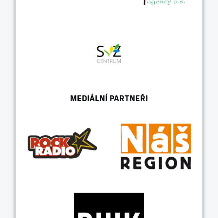
MEDIÁLNÍ PARTNEŘI