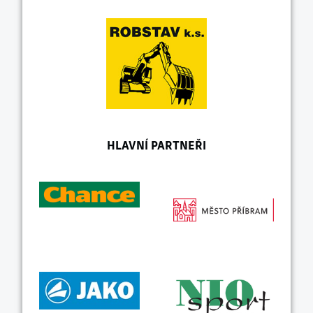
HLAVNÍ PARTNEŘI