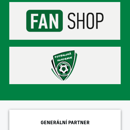
GENERÁLNÍ PARTNER