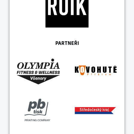
PARTNEŘI