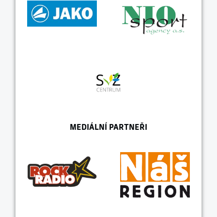
MEDIÁLNÍ PARTNEŘI