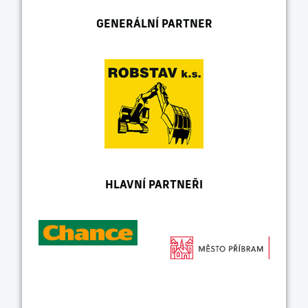
GENERÁLNÍ PARTNER
HLAVNÍ PARTNEŘI