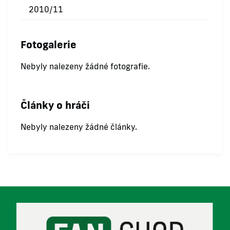
2010/11
Fotogalerie
Nebyly nalezeny žádné fotografie.
Články o hráči
Nebyly nalezeny žádné články.