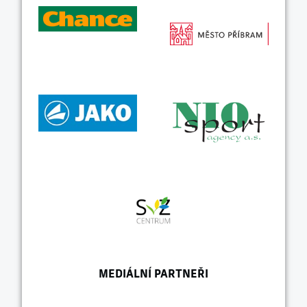
MEDIÁLNÍ PARTNEŘI