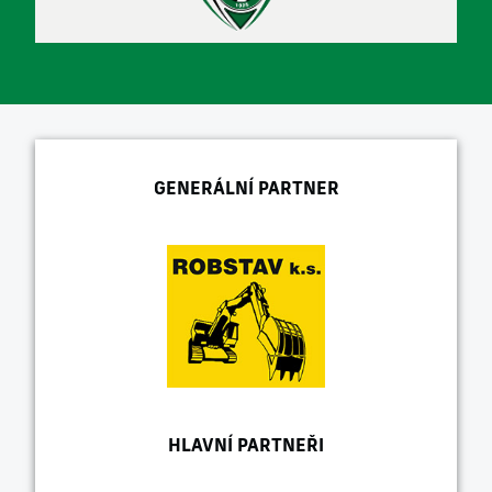
GENERÁLNÍ PARTNER
HLAVNÍ PARTNEŘI