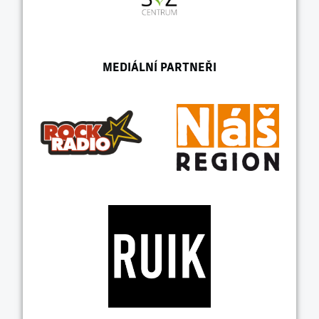
MEDIÁLNÍ PARTNEŘI