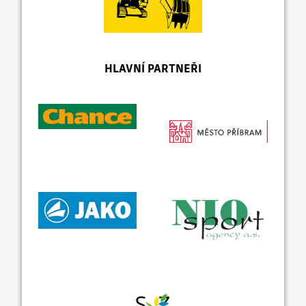
HLAVNÍ PARTNEŘI