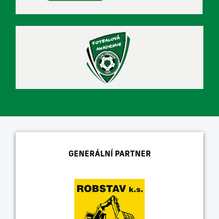
GENERÁLNÍ PARTNER