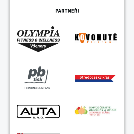
PARTNEŘI