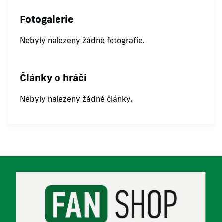
Fotogalerie
Nebyly nalezeny žádné fotografie.
Články o hráči
Nebyly nalezeny žádné články.