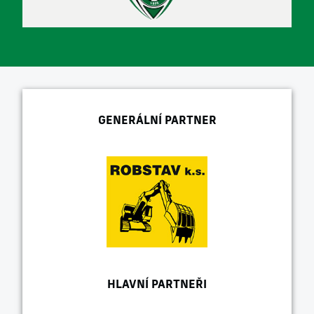
GENERÁLNÍ PARTNER
HLAVNÍ PARTNEŘI