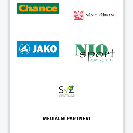
MEDIÁLNÍ PARTNEŘI