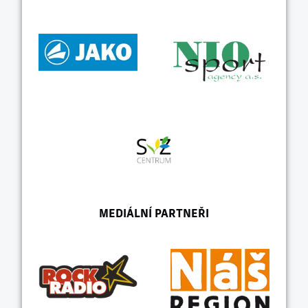
MEDIÁLNÍ PARTNEŘI