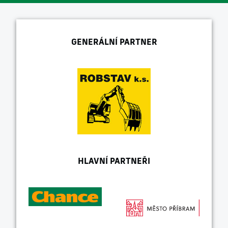
GENERÁLNÍ PARTNER
HLAVNÍ PARTNEŘI