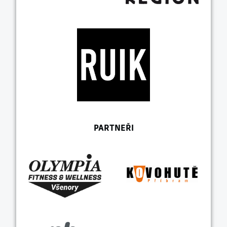
PARTNEŘI