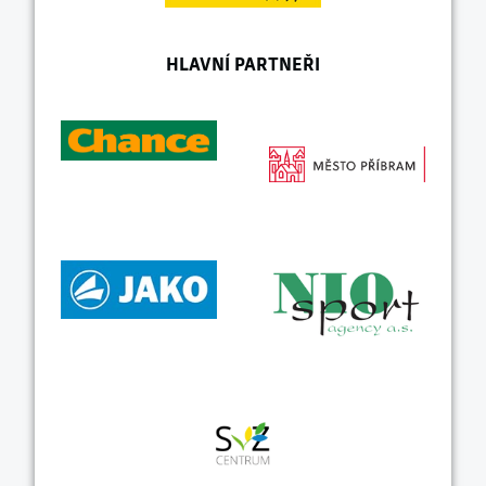
HLAVNÍ PARTNEŘI