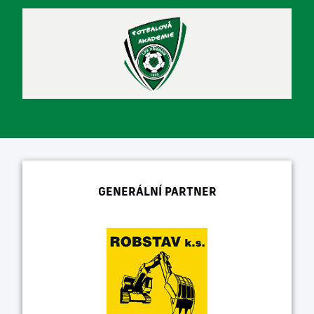
GENERÁLNÍ PARTNER