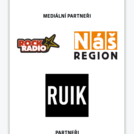
MEDIÁLNÍ PARTNEŘI
PARTNEŘI