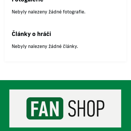
Nebyly nalezeny žádné fotografie.
Články o hráči
Nebyly nalezeny žádné články.