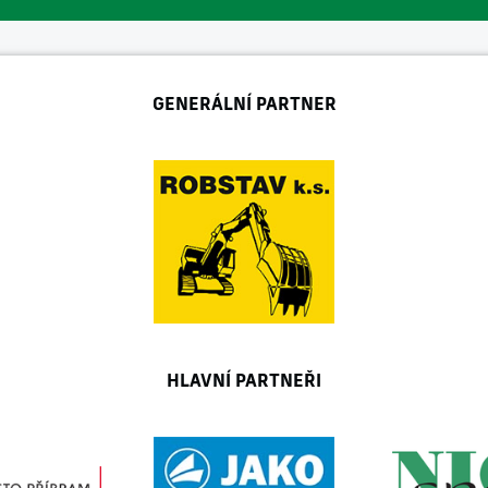
GENERÁLNÍ PARTNER
HLAVNÍ PARTNEŘI