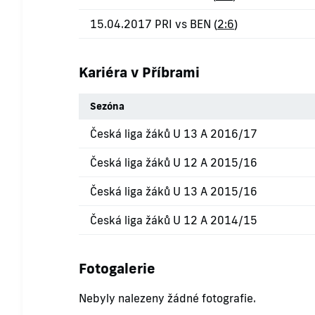
15.04.2017 PRI vs BEN (
2:6
)
Kariéra v Příbrami
Sezóna
Česká liga žáků U 13 A 2016/17
Česká liga žáků U 12 A 2015/16
Česká liga žáků U 13 A 2015/16
Česká liga žáků U 12 A 2014/15
Fotogalerie
Nebyly nalezeny žádné fotografie.