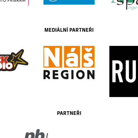
MEDIÁLNÍ PARTNEŘI
PARTNEŘI