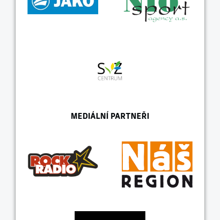
MEDIÁLNÍ PARTNEŘI