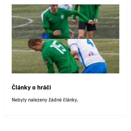
Články o hráči
Nebyly nalezeny žádné články.