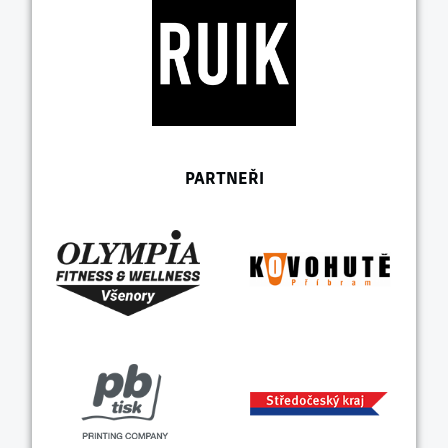
PARTNEŘI