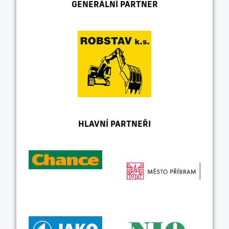
GENERÁLNÍ PARTNER
HLAVNÍ PARTNEŘI