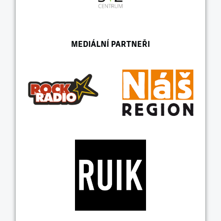
MEDIÁLNÍ PARTNEŘI