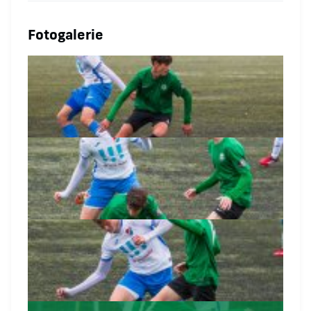
Fotogalerie