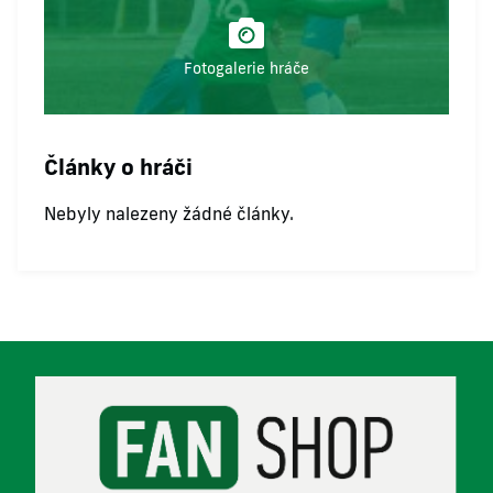
Fotogalerie hráče
Články o hráči
Nebyly nalezeny žádné články.