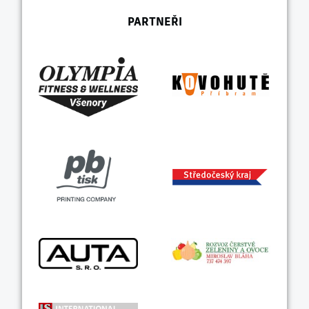
PARTNEŘI