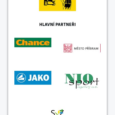
HLAVNÍ PARTNEŘI