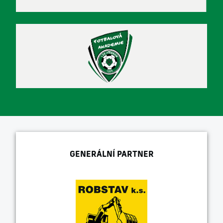
GENERÁLNÍ PARTNER