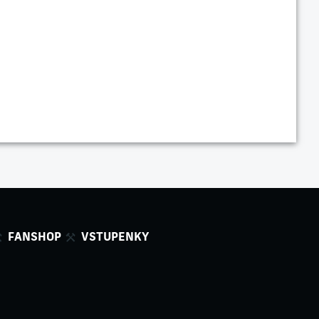
FANSHOP
VSTUPENKY