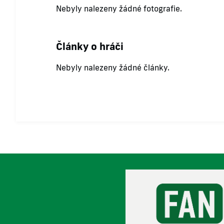
Nebyly nalezeny žádné fotografie.
Články o hráči
Nebyly nalezeny žádné články.