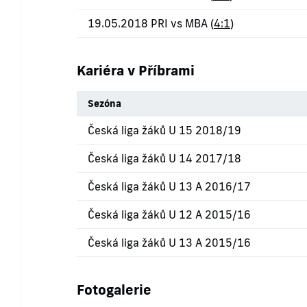
19.05.2018 PRI vs MBA (
4:1
)
Kariéra v Příbrami
Sezóna
Česká liga žáků U 15 2018/19
Česká liga žáků U 14 2017/18
Česká liga žáků U 13 A 2016/17
Česká liga žáků U 12 A 2015/16
Česká liga žáků U 13 A 2015/16
Fotogalerie