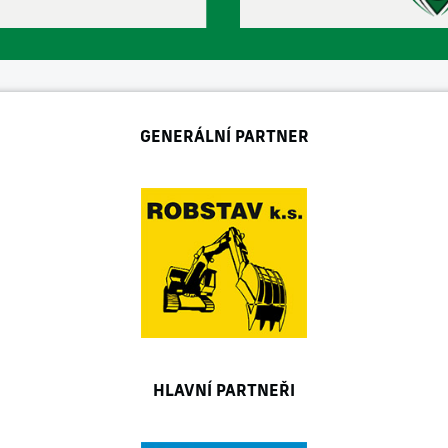
GENERÁLNÍ PARTNER
HLAVNÍ PARTNEŘI