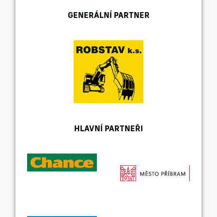
GENERÁLNÍ PARTNER
HLAVNÍ PARTNEŘI