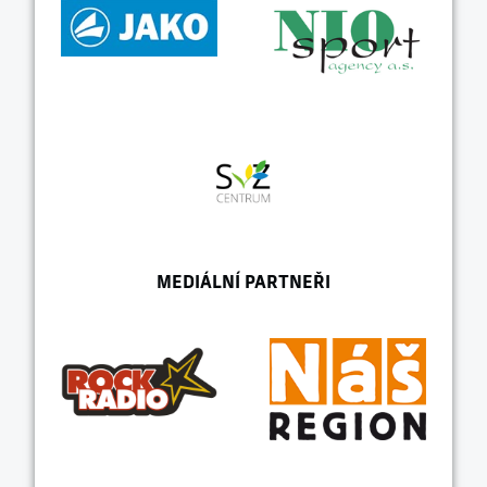
MEDIÁLNÍ PARTNEŘI