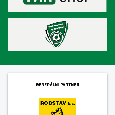
GENERÁLNÍ PARTNER