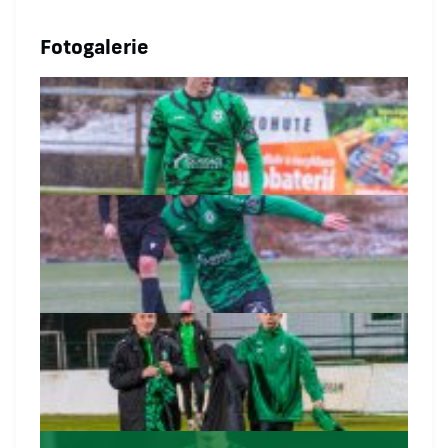
Fotogalerie