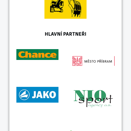
HLAVNÍ PARTNEŘI