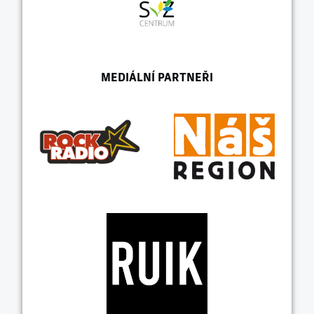
MEDIÁLNÍ PARTNEŘI