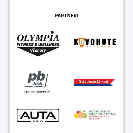
PARTNEŘI