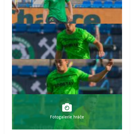
Fotogalerie hráče