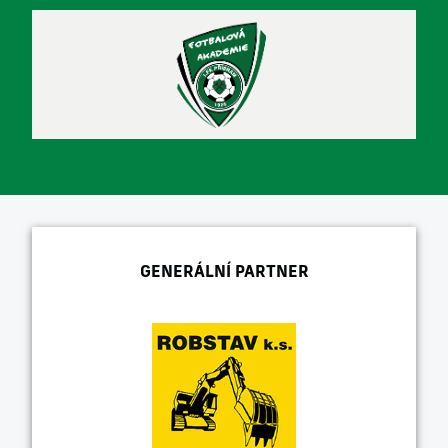
GENERÁLNÍ PARTNER