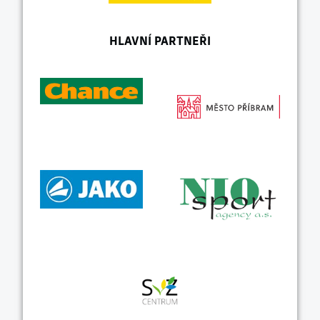
HLAVNÍ PARTNEŘI