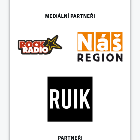
MEDIÁLNÍ PARTNEŘI
PARTNEŘI