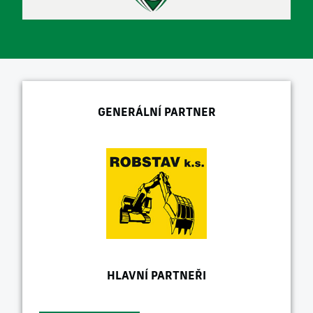
GENERÁLNÍ PARTNER
HLAVNÍ PARTNEŘI