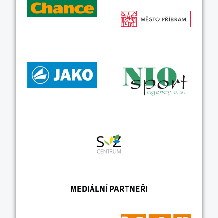
MEDIÁLNÍ PARTNEŘI