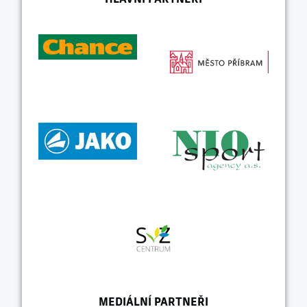
MEDIÁLNÍ PARTNEŘI