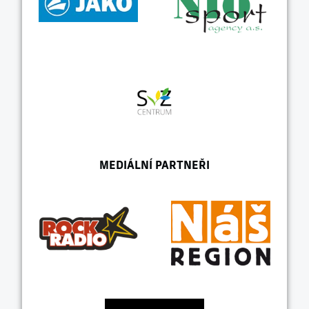
MEDIÁLNÍ PARTNEŘI