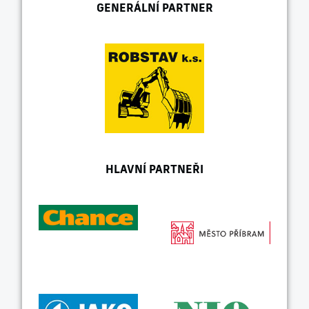
GENERÁLNÍ PARTNER
HLAVNÍ PARTNEŘI