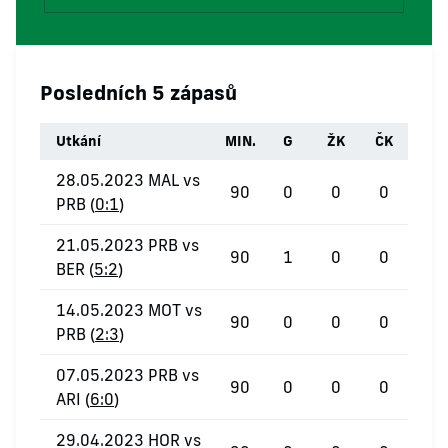
Posledních 5 zápasů
Utkání
MIN.
G
ŽK
ČK
28.05.2023 MAL vs
90
0
0
0
PRB (
0:1
)
21.05.2023 PRB vs
90
1
0
0
BER (
5:2
)
14.05.2023 MOT vs
90
0
0
0
PRB (
2:3
)
07.05.2023 PRB vs
90
0
0
0
ARI (
6:0
)
29.04.2023 HOR vs