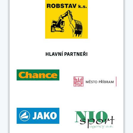
HLAVNÍ PARTNEŘI