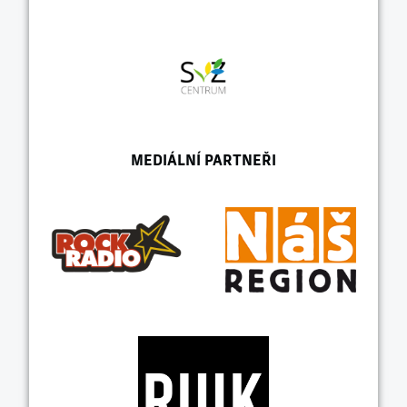
MEDIÁLNÍ PARTNEŘI