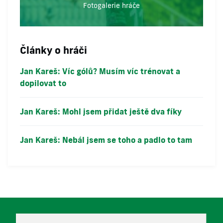
Fotogalerie hráče
Články o hráči
Jan Kareš: Víc gólů? Musím víc trénovat a
dopilovat to
Jan Kareš: Mohl jsem přidat ještě dva fíky
Jan Kareš: Nebál jsem se toho a padlo to tam