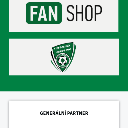
GENERÁLNÍ PARTNER