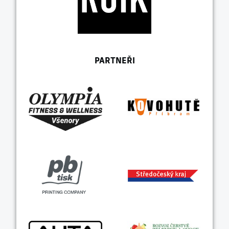
PARTNEŘI