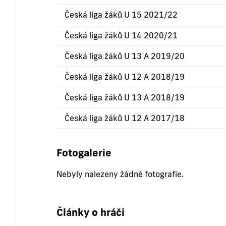
Česká liga žáků U 15 2021/22
Česká liga žáků U 14 2020/21
Česká liga žáků U 13 A 2019/20
Česká liga žáků U 12 A 2018/19
Česká liga žáků U 13 A 2018/19
Česká liga žáků U 12 A 2017/18
Fotogalerie
Nebyly nalezeny žádné fotografie.
Články o hráči