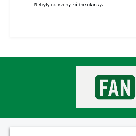
Nebyly nalezeny žádné články.