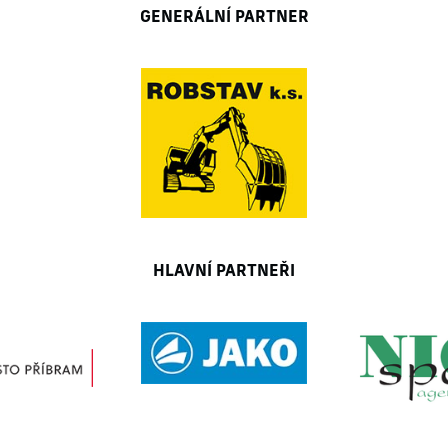
GENERÁLNÍ PARTNER
HLAVNÍ PARTNEŘI