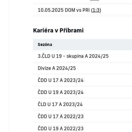
10.05.2025 DOM vs PRI (
1:3
)
Kariéra v Příbrami
Sezóna
3.ČLD U 19 - skupina A 2024/25
Divize A 2024/25
ČDD U 17 A 2023/24
ČDD U 19 A 2023/24
ČLD U 17 A 2023/24
ČDD U 17 A 2022/23
ČDD U 19 A 2022/23