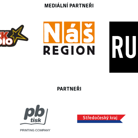
MEDIÁLNÍ PARTNEŘI
PARTNEŘI