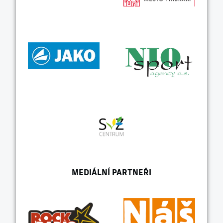
MEDIÁLNÍ PARTNEŘI