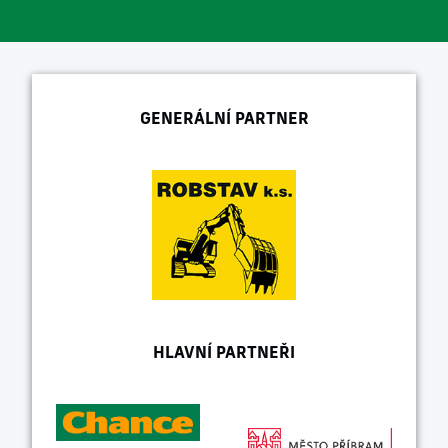
GENERÁLNÍ PARTNER
HLAVNÍ PARTNEŘI