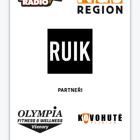
PARTNEŘI