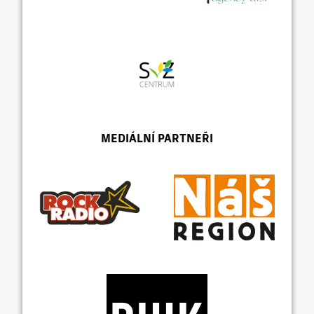
MEDIÁLNÍ PARTNEŘI