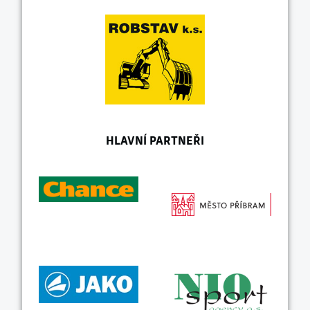
HLAVNÍ PARTNEŘI