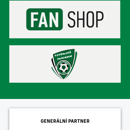
GENERÁLNÍ PARTNER