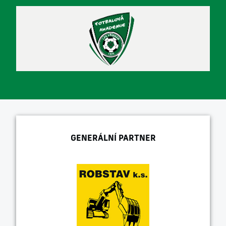
GENERÁLNÍ PARTNER