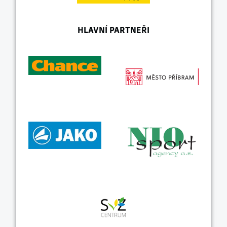
HLAVNÍ PARTNEŘI