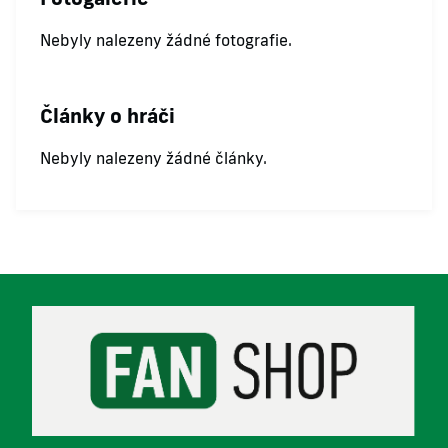
Nebyly nalezeny žádné fotografie.
Články o hráči
Nebyly nalezeny žádné články.