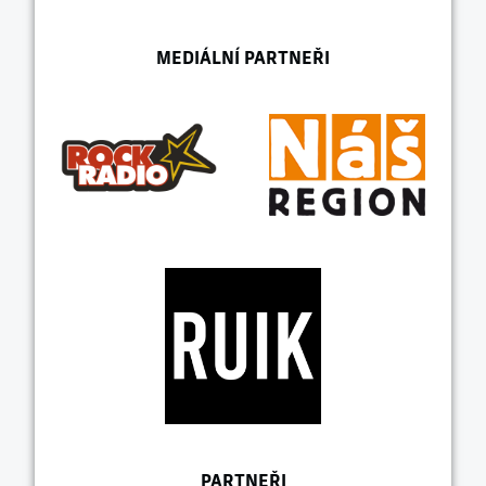
MEDIÁLNÍ PARTNEŘI
PARTNEŘI