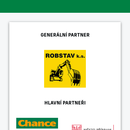
GENERÁLNÍ PARTNER
HLAVNÍ PARTNEŘI