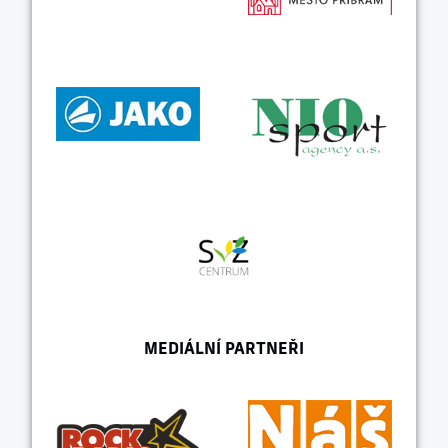
MEDIÁLNÍ PARTNEŘI