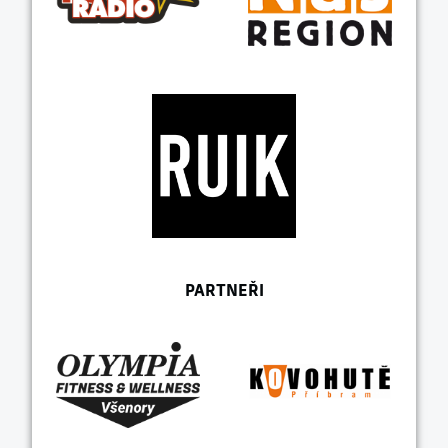
PARTNEŘI