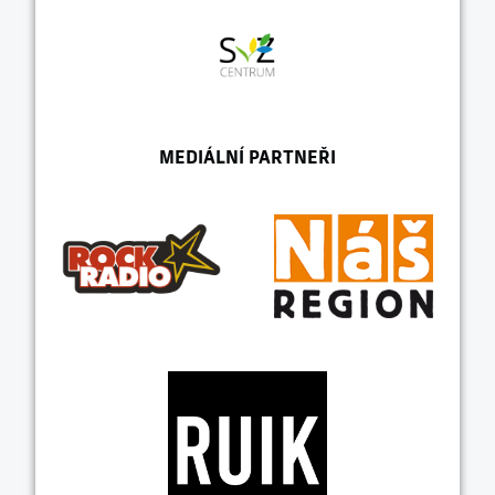
MEDIÁLNÍ PARTNEŘI