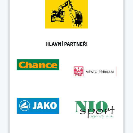
HLAVNÍ PARTNEŘI