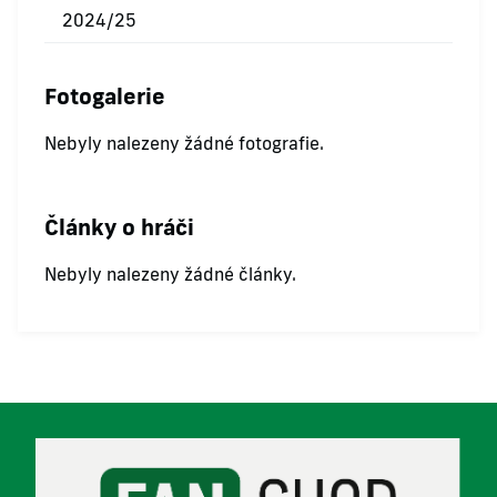
2024/25
Fotogalerie
Nebyly nalezeny žádné fotografie.
Články o hráči
Nebyly nalezeny žádné články.