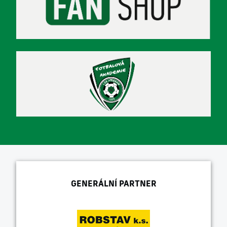
GENERÁLNÍ PARTNER