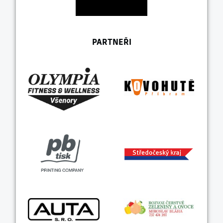
PARTNEŘI