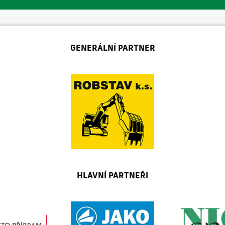
GENERÁLNÍ PARTNER
HLAVNÍ PARTNEŘI