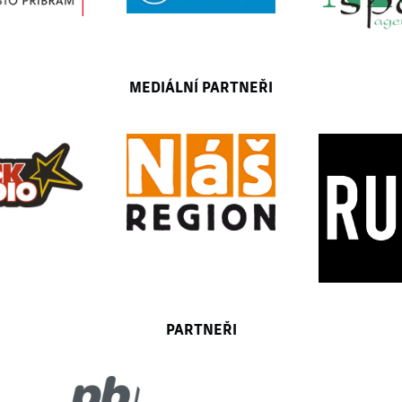
MEDIÁLNÍ PARTNEŘI
PARTNEŘI