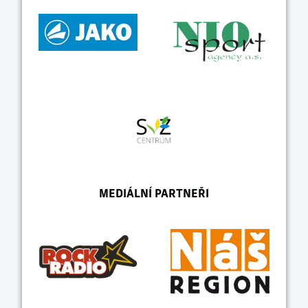
MEDIÁLNÍ PARTNEŘI