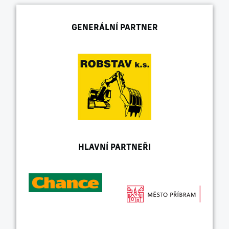
GENERÁLNÍ PARTNER
HLAVNÍ PARTNEŘI