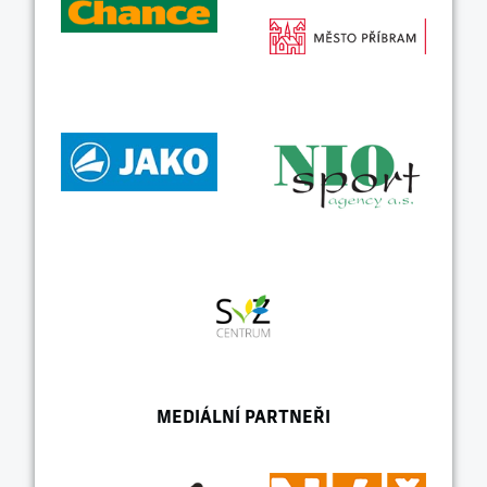
MEDIÁLNÍ PARTNEŘI