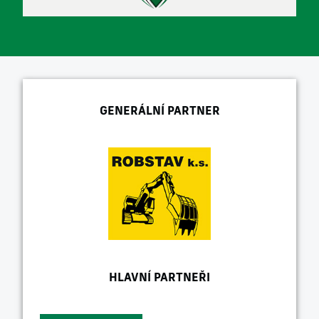
GENERÁLNÍ PARTNER
HLAVNÍ PARTNEŘI