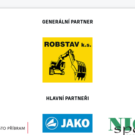
GENERÁLNÍ PARTNER
HLAVNÍ PARTNEŘI