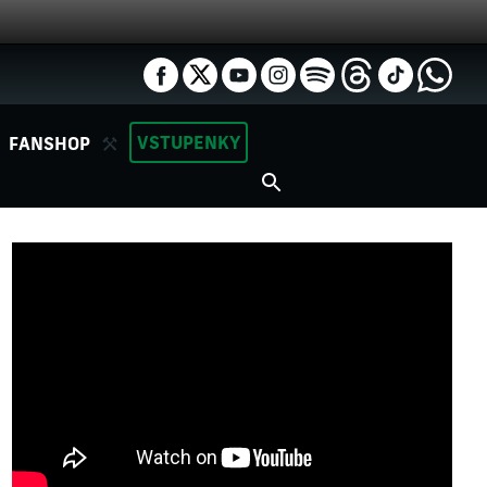
VSTUPENKY
FANSHOP