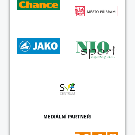
MEDIÁLNÍ PARTNEŘI