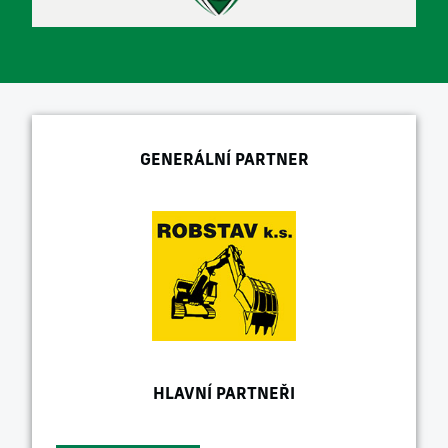
GENERÁLNÍ PARTNER
HLAVNÍ PARTNEŘI