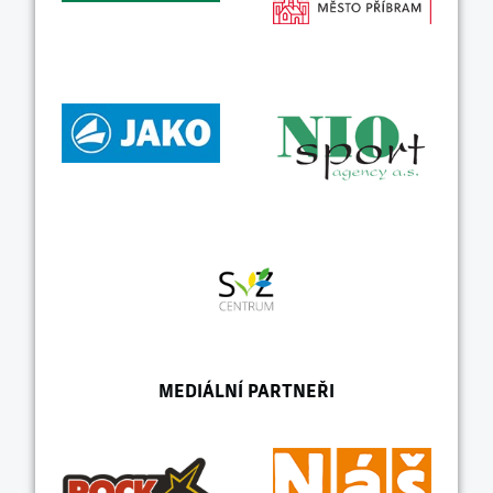
MEDIÁLNÍ PARTNEŘI