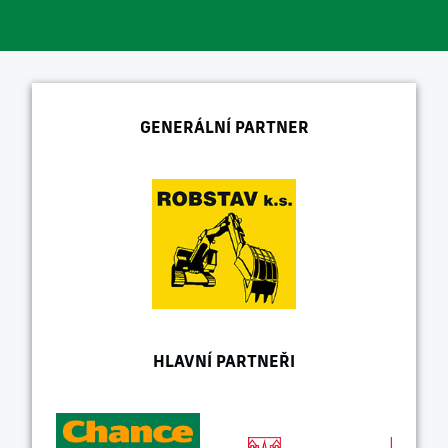
GENERÁLNÍ PARTNER
HLAVNÍ PARTNEŘI