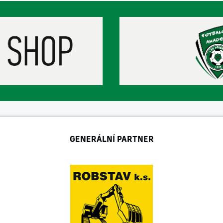
GENERÁLNÍ PARTNER