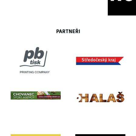
PARTNEŘI