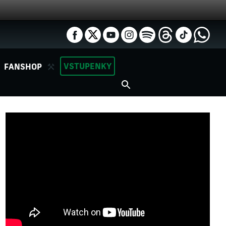
VSTUPENKY
FANSHOP