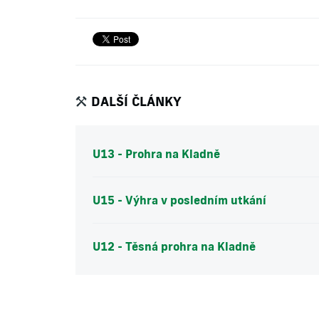
DALŠÍ ČLÁNKY
U13 - Prohra na Kladně
U15 - Výhra v posledním utkání
U12 - Těsná prohra na Kladně