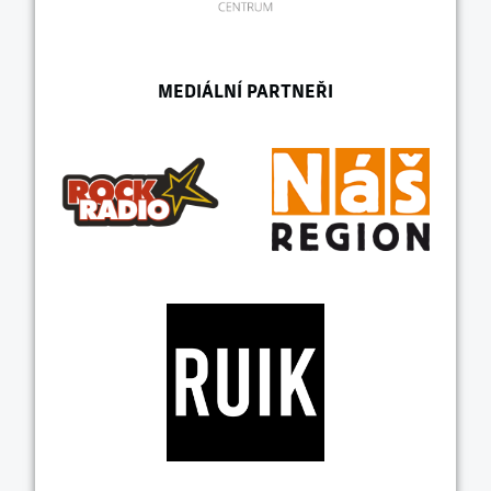
MEDIÁLNÍ PARTNEŘI