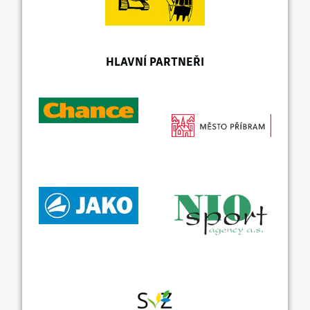
HLAVNÍ PARTNEŘI