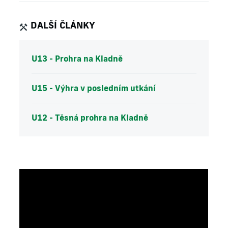
DALŠÍ ČLÁNKY
U13 - Prohra na Kladně
U15 - Výhra v posledním utkání
U12 - Těsná prohra na Kladně