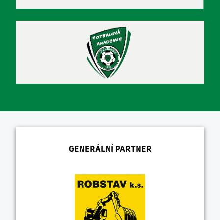
GENERÁLNÍ PARTNER