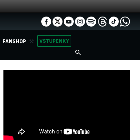
VSTUPENKY
FANSHOP