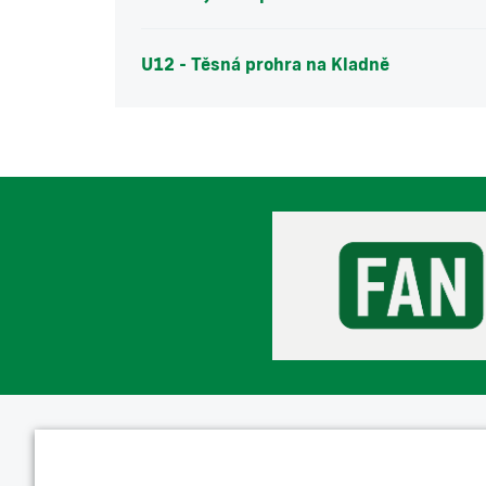
U12 - Těsná prohra na Kladně