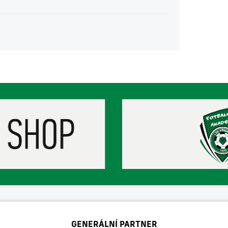
GENERÁLNÍ PARTNER