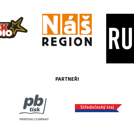
PARTNEŘI