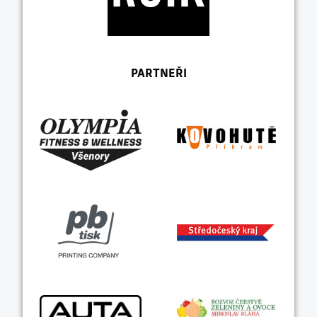
PARTNEŘI