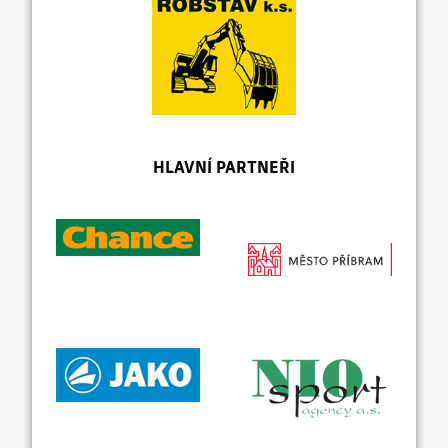
HLAVNÍ PARTNEŘI