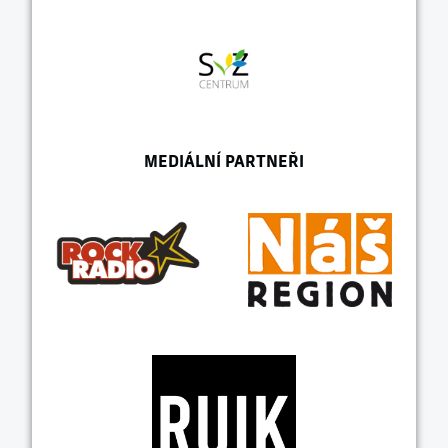
MEDIÁLNÍ PARTNEŘI