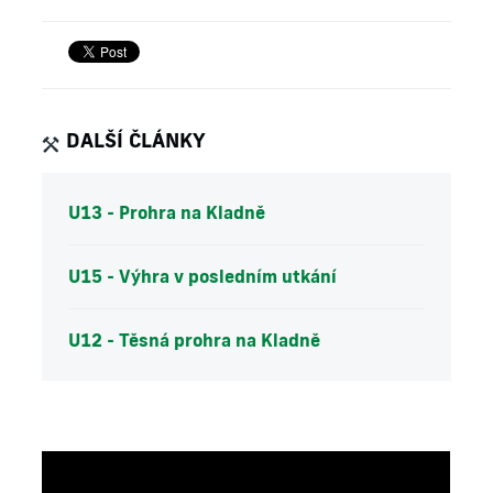
DALŠÍ ČLÁNKY
U13 - Prohra na Kladně
U15 - Výhra v posledním utkání
U12 - Těsná prohra na Kladně