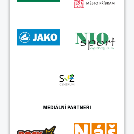
MEDIÁLNÍ PARTNEŘI